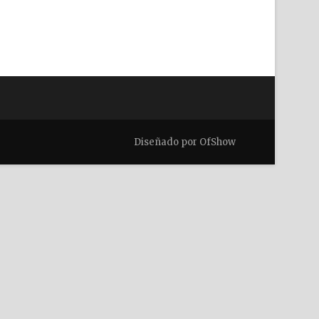
Diseñado por OfShow