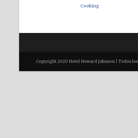
Cooking
Copyright 2020 Hotel Howard Johnson | Todos lo