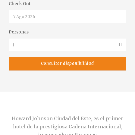
Check Out
Personas
Howard Johnson Ciudad del Este, es el primer
hotel de la prestigiosa Cadena Internacional,
inaugurado en Paraguay.