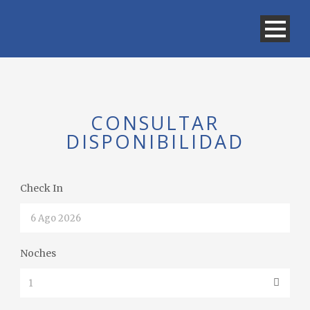
CONSULTAR
DISPONIBILIDAD
Check In
Noches