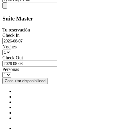
Suite Master
Tu reservación
Check In
Noches
Check Out
Personas