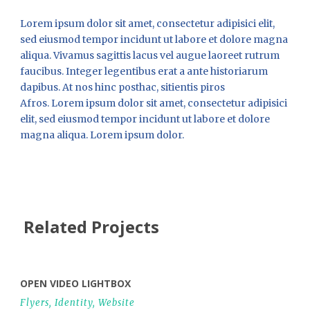
Lorem ipsum dolor sit amet, consectetur adipisici elit,
sed eiusmod tempor incidunt ut labore et dolore magna
aliqua. Vivamus sagittis lacus vel augue laoreet rutrum
faucibus. Integer legentibus erat a ante historiarum
dapibus. At nos hinc posthac, sitientis piros
Afros. Lorem ipsum dolor sit amet, consectetur adipisici
elit, sed eiusmod tempor incidunt ut labore et dolore
magna aliqua. Lorem ipsum dolor.
Related Projects
OPEN VIDEO LIGHTBOX
Flyers
,
Identity
,
Website