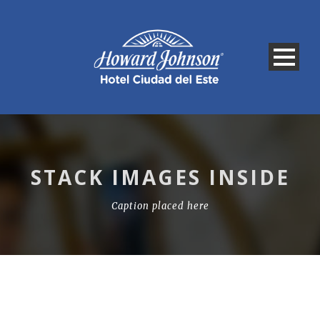
STACK IMAGES INSIDE
Caption placed here