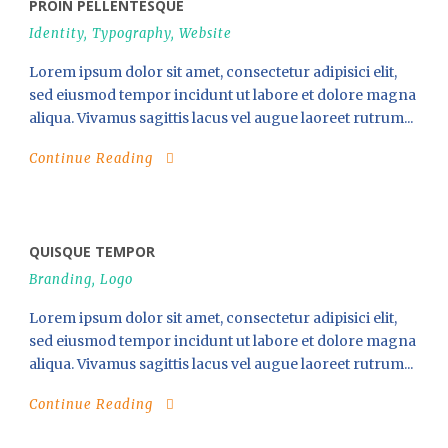
PROIN PELLENTESQUE
Identity
,
Typography
,
Website
Lorem ipsum dolor sit amet, consectetur adipisici elit,
sed eiusmod tempor incidunt ut labore et dolore magna
aliqua. Vivamus sagittis lacus vel augue laoreet rutrum...
Continue Reading
QUISQUE TEMPOR
Branding
,
Logo
Lorem ipsum dolor sit amet, consectetur adipisici elit,
sed eiusmod tempor incidunt ut labore et dolore magna
aliqua. Vivamus sagittis lacus vel augue laoreet rutrum...
Continue Reading