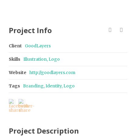
Project Info
Client
GoodLayers
Skills
Illustration, Logo
Website
http://goodlayers.com
Tags
Branding
,
Identity
,
Logo
Project Description