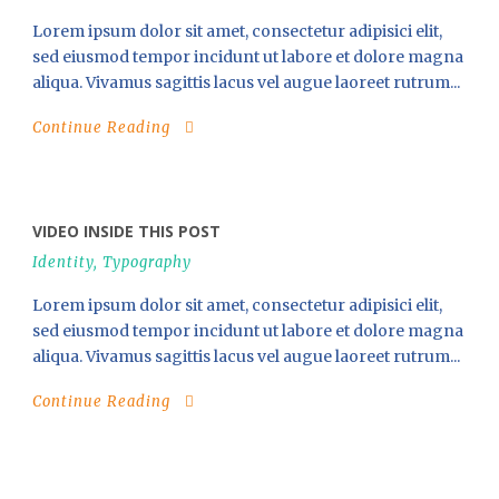
Lorem ipsum dolor sit amet, consectetur adipisici elit,
sed eiusmod tempor incidunt ut labore et dolore magna
aliqua. Vivamus sagittis lacus vel augue laoreet rutrum...
Continue Reading
VIDEO INSIDE THIS POST
Identity
,
Typography
Lorem ipsum dolor sit amet, consectetur adipisici elit,
sed eiusmod tempor incidunt ut labore et dolore magna
aliqua. Vivamus sagittis lacus vel augue laoreet rutrum...
Continue Reading